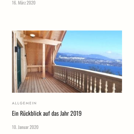
16. März 2020
ALLGEMEIN
Ein Rückblick auf das Jahr 2019
10. Januar 2020