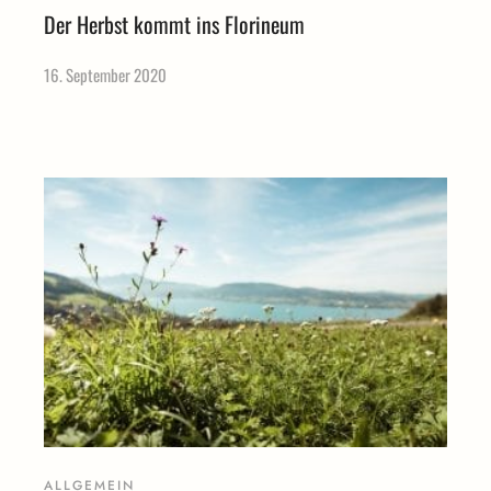
Der Herbst kommt ins Florineum
16. September 2020
ALLGEMEIN