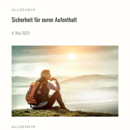
ALLGEMEIN
Sicherheit für euren Aufenthalt
4. Mai 2021
ALLGEMEIN