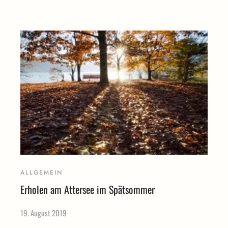
ALLGEMEIN
Erholen am Attersee im Spätsommer
19. August 2019