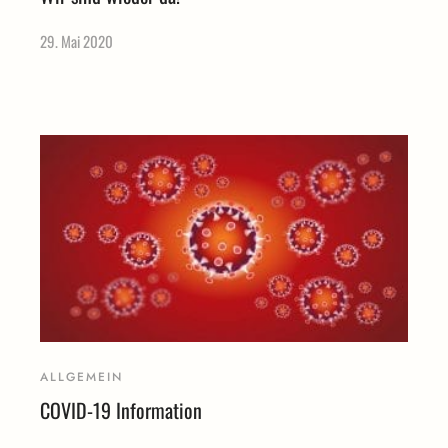
29. Mai 2020
ALLGEMEIN
COVID-19 Information