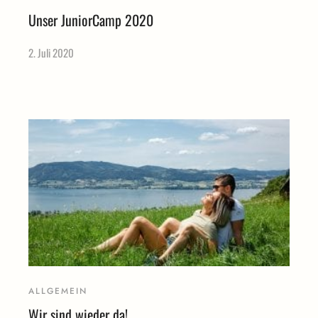
Unser JuniorCamp 2020
2. Juli 2020
ALLGEMEIN
Wir sind wieder da!