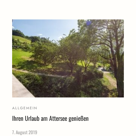
ALLGEMEIN
Ihren Urlaub am Attersee genießen
7. August 2019