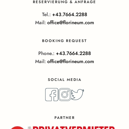
RESERVIERUNG & ANFRAGE
Tel.:
+43.7664.2288
Mail:
office@florineum.com
BOOKING REQUEST
Phone.:
+43.7664.2288
Mail:
office@florineum.com
SOCIAL MEDIA
PARTNER