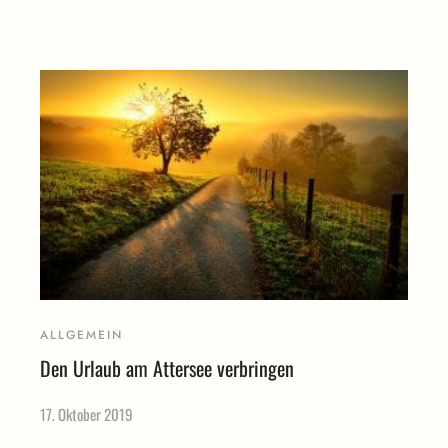
ALLGEMEIN
Den Urlaub am Attersee verbringen
17. Oktober 2019