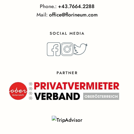
Phone.:
+43.7664.2288
Mail:
office@florineum.com
SOCIAL MEDIA
PARTNER