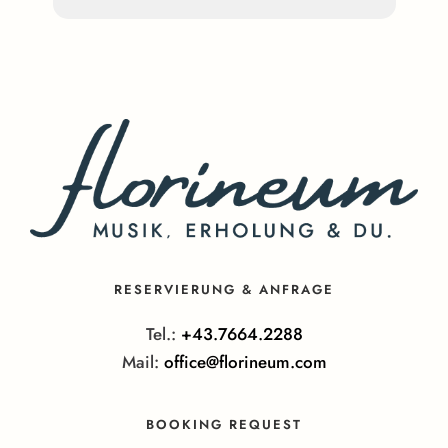
RESERVIERUNG & ANFRAGE
Tel.:
+43.7664.2288
Mail:
office@florineum.com
BOOKING REQUEST