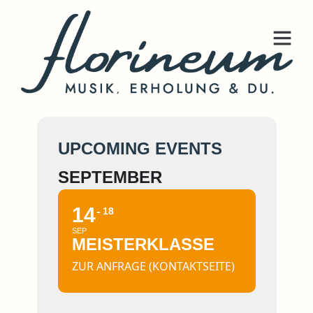
MEISTERKLASSE
UPCOMING EVENTS
SEPTEMBER
14
18
SEP
MEISTERKLASSE
ZUR ANFRAGE (KONTAKTSEITE)