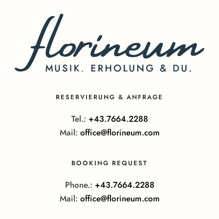
RESERVIERUNG & ANFRAGE
Tel.:
+43.7664.2288
Mail:
office@florineum.com
BOOKING REQUEST
Phone.:
+43.7664.2288
Mail:
office@florineum.com