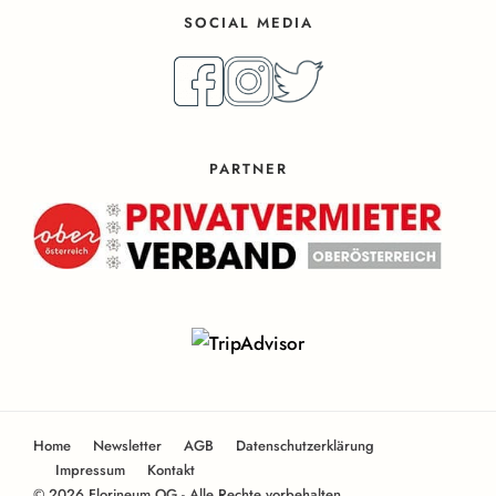
SOCIAL MEDIA
PARTNER
Home
Newsletter
AGB
Datenschutzerklärung
Impressum
Kontakt
© 2026 Florineum OG - Alle Rechte vorbehalten.