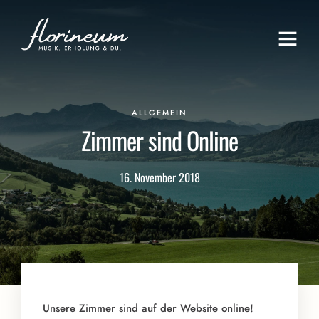
ALLGEMEIN
Zimmer sind Online
16. November 2018
Unsere Zimmer sind auf der Website online!