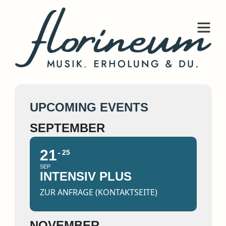
THEMENWOCHEN
UPCOMING EVENTS
SEPTEMBER
21
25
SEP
INTENSIV PLUS
ZUR ANFRAGE (KONTAKTSEITE)
NOVEMBER