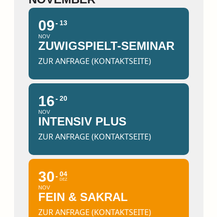
09
13
NOV
ZUWIGSPIELT-SEMINAR
ZUR ANFRAGE (KONTAKTSEITE)
16
20
NOV
INTENSIV PLUS
ZUR ANFRAGE (KONTAKTSEITE)
30
04
DEZ
NOV
FEIN & SAKRAL
ZUR ANFRAGE (KONTAKTSEITE)