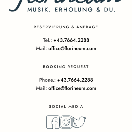
RESERVIERUNG & ANFRAGE
Tel.:
+43.7664.2288
Mail:
office@florineum.com
BOOKING REQUEST
Phone.:
+43.7664.2288
Mail:
office@florineum.com
SOCIAL MEDIA