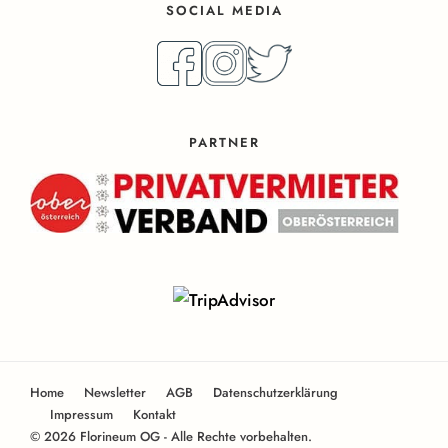
SOCIAL MEDIA
PARTNER
Home
Newsletter
AGB
Datenschutzerklärung
Impressum
Kontakt
© 2026 Florineum OG - Alle Rechte vorbehalten.