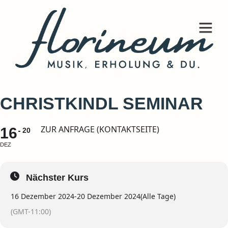
CHRISTKINDL SEMINAR
ZUR ANFRAGE (KONTAKTSEITE)
16
20
DEZ
Nächster Kurs
16 Dezember 2024
-
20 Dezember 2024
(Alle Tage)
(GMT-11:00)