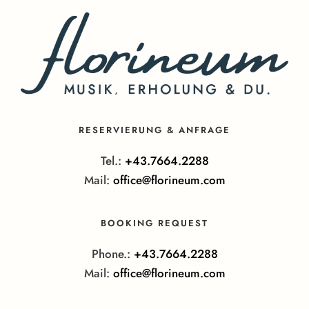
RESERVIERUNG & ANFRAGE
Tel.:
+43.7664.2288
Mail:
office@florineum.com
BOOKING REQUEST
Phone.:
+43.7664.2288
Mail:
office@florineum.com