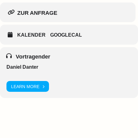
ZUR ANFRAGE
KALENDER
GOOGLECAL
Vortragender
Daniel Danter
LEARN MORE