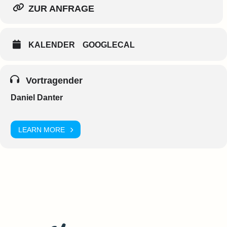
ZUR ANFRAGE
KALENDER
GOOGLECAL
Vortragender
Daniel Danter
LEARN MORE