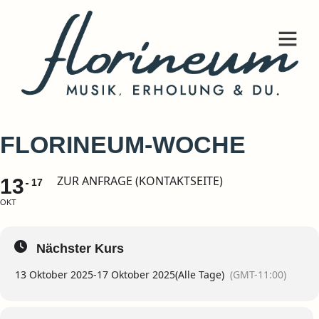
FLORINEUM-WOCHE
ZUR ANFRAGE (KONTAKTSEITE)
13
17
OKT
Nächster Kurs
13 Oktober 2025
-
17 Oktober 2025
(Alle Tage)
(GMT-11:00)