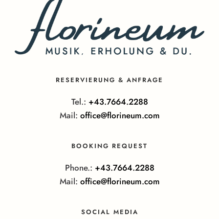
RESERVIERUNG & ANFRAGE
Tel.:
+43.7664.2288
Mail:
office@florineum.com
BOOKING REQUEST
Phone.:
+43.7664.2288
Mail:
office@florineum.com
SOCIAL MEDIA