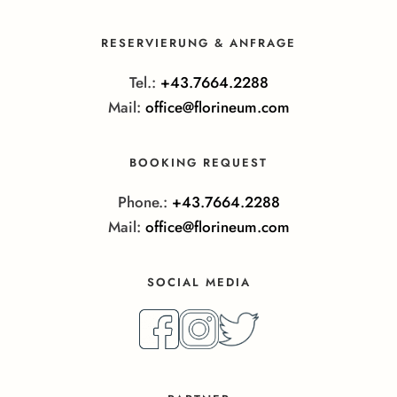
RESERVIERUNG & ANFRAGE
Tel.:
+43.7664.2288
Mail:
office@florineum.com
BOOKING REQUEST
Phone.:
+43.7664.2288
Mail:
office@florineum.com
SOCIAL MEDIA