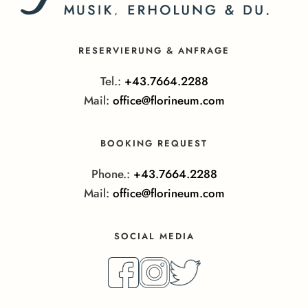
RESERVIERUNG & ANFRAGE
Tel.:
+43.7664.2288
Mail:
office@florineum.com
BOOKING REQUEST
Phone.:
+43.7664.2288
Mail:
office@florineum.com
SOCIAL MEDIA