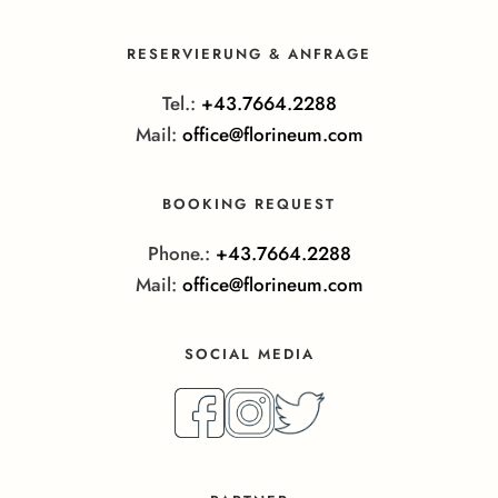
RESERVIERUNG & ANFRAGE
Tel.:
+43.7664.2288
Mail:
office@florineum.com
BOOKING REQUEST
Phone.:
+43.7664.2288
Mail:
office@florineum.com
SOCIAL MEDIA