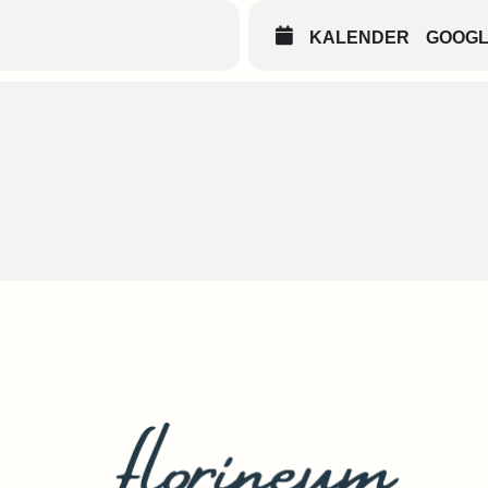
KALENDER
GOOG