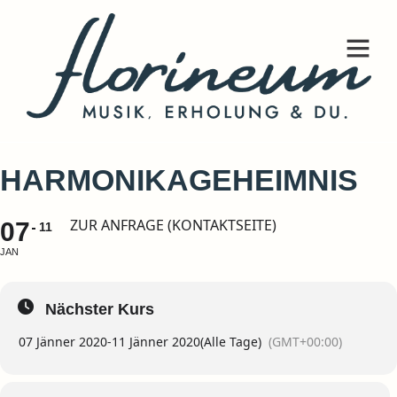
HARMONIKAGEHEIMNIS
ZUR ANFRAGE (KONTAKTSEITE)
07
11
JAN
Nächster Kurs
07 Jänner 2020
-
11 Jänner 2020
(Alle Tage)
(GMT+00:00)