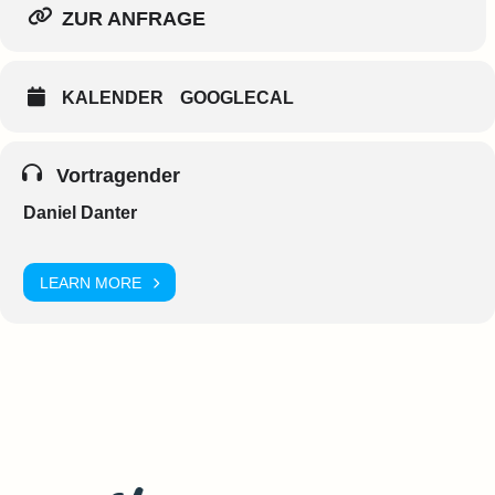
ZUR ANFRAGE
KALENDER
GOOGLECAL
Vortragender
Daniel Danter
LEARN MORE