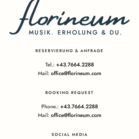
RESERVIERUNG & ANFRAGE
Tel.:
+43.7664.2288
Mail:
office@florineum.com
BOOKING REQUEST
Phone.:
+43.7664.2288
Mail:
office@florineum.com
SOCIAL MEDIA