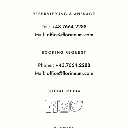
RESERVIERUNG & ANFRAGE
Tel.:
+43.7664.2288
Mail:
office@florineum.com
BOOKING REQUEST
Phone.:
+43.7664.2288
Mail:
office@florineum.com
SOCIAL MEDIA