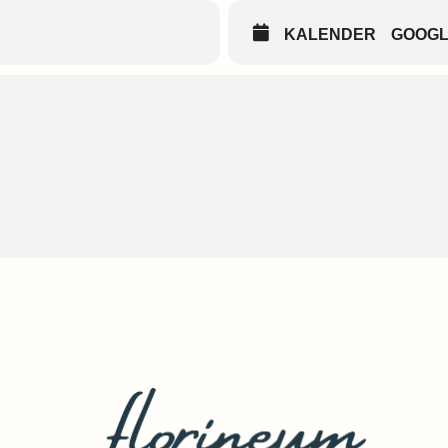
KALENDER
GOOG