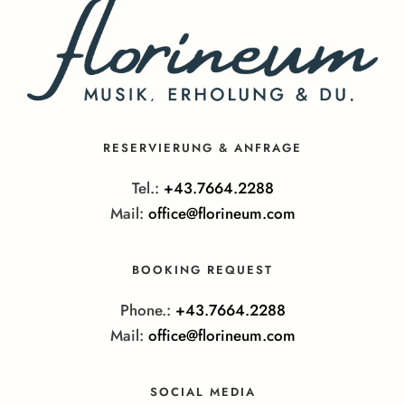
RESERVIERUNG & ANFRAGE
Tel.:
+43.7664.2288
Mail:
office@florineum.com
BOOKING REQUEST
Phone.:
+43.7664.2288
Mail:
office@florineum.com
SOCIAL MEDIA