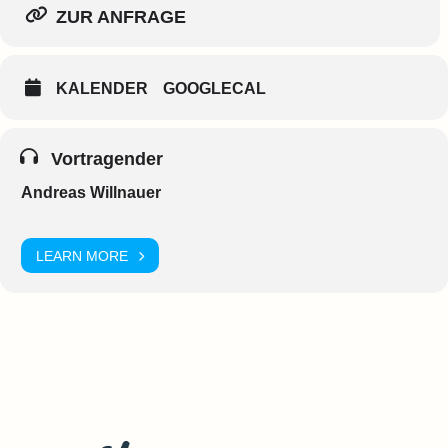
ZUR ANFRAGE
KALENDER
GOOGLECAL
Vortragender
Andreas Willnauer
LEARN MORE