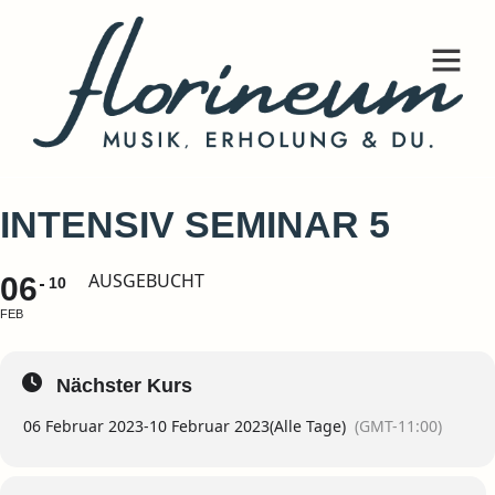
INTENSIV SEMINAR 5
AUSGEBUCHT
06
10
FEB
Nächster Kurs
06 Februar 2023
-
10 Februar 2023
(Alle Tage)
(GMT-11:00)