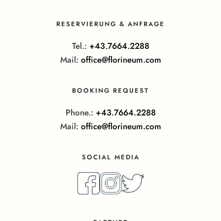
RESERVIERUNG & ANFRAGE
Tel.:
+43.7664.2288
Mail:
office@florineum.com
BOOKING REQUEST
Phone.:
+43.7664.2288
Mail:
office@florineum.com
SOCIAL MEDIA