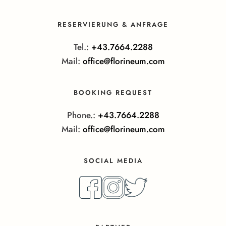
RESERVIERUNG & ANFRAGE
Tel.:
+43.7664.2288
Mail:
office@florineum.com
BOOKING REQUEST
Phone.:
+43.7664.2288
Mail:
office@florineum.com
SOCIAL MEDIA